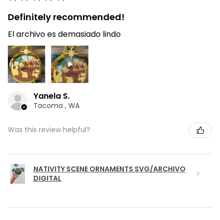
Definitely recommended!
El archivo es demasiado lindo
Yanela S.
Tacoma , WA
Was this review helpful?
NATIVITY SCENE ORNAMENTS SVG/ARCHIVO
DIGITAL