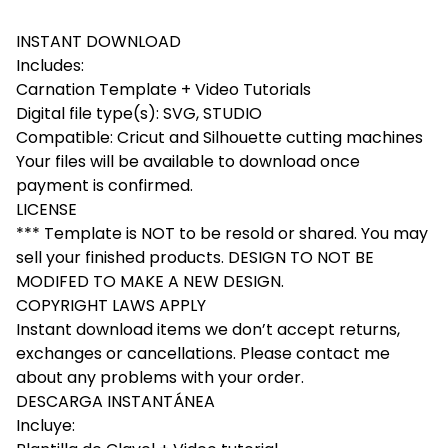
INSTANT DOWNLOAD
Includes:
Carnation Template + Video Tutorials
Digital file type(s): SVG, STUDIO
Compatible: Cricut and Silhouette cutting machines
Your files will be available to download once
payment is confirmed.
LICENSE
*** Template is NOT to be resold or shared. You may
sell your finished products. DESIGN TO NOT BE
MODIFED TO MAKE A NEW DESIGN.
COPYRIGHT LAWS APPLY
Instant download items we don’t accept returns,
exchanges or cancellations. Please contact me
about any problems with your order.
DESCARGA INSTANTÁNEA
Incluye: