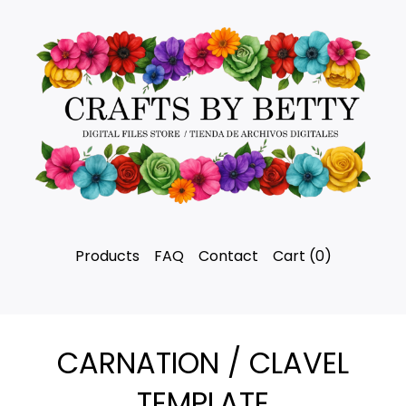
Products
FAQ
Contact
Cart (
0
)
CARNATION / CLAVEL
TEMPLATE