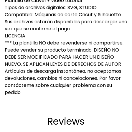
Plantilla de Clavel + Video tutorial
Tipos de archivos digitales: SVG, STUDIO
Compatible: Máquinas de corte Cricut y Silhouette
Sus archivos estarán disponibles para descargar una
vez que se confirme el pago.
LICENCIA
*** La plantilla NO debe revenderse ni compartirse.
Puede vender su producto terminado. DISEÑO NO
DEBE SER MODIFICADO PARA HACER UN DISEÑO
NUEVO. SE APLICAN LEYES DE DERECHOS DE AUTOR
Artículos de descarga instantánea, no aceptamos
devoluciones, cambios ni cancelaciones. Por favor
contácteme sobre cualquier problema con su
pedido
Reviews