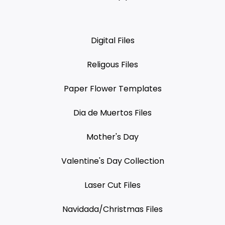
Digital Files
Religous Files
Paper Flower Templates
Dia de Muertos Files
Mother's Day
Valentine's Day Collection
Laser Cut Files
Navidada/Christmas Files