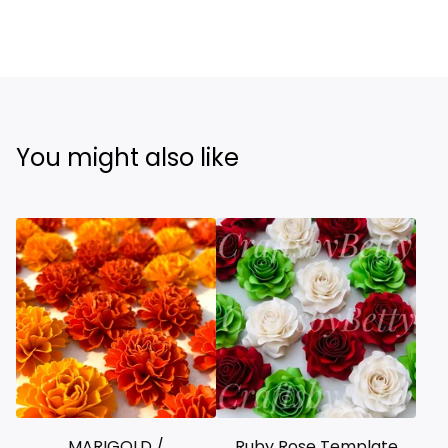
You might also like
MARIGOLD /
Ruby Rose Template