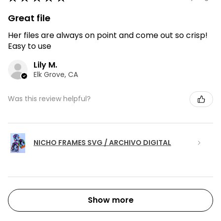
Great file
Her files are always on point and come out so crisp!
Easy to use
Lily M.
Elk Grove, CA
Was this review helpful?
NICHO FRAMES SVG / ARCHIVO DIGITAL
Show more