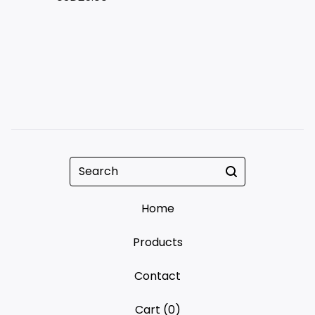
Search
Home
Products
Contact
Cart (
0
)