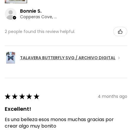
Bonnie S.
Copperas Cove, TX
2 people found this review helpful.
TALAVERA BUTTERFLY SVG / ARCHIVO DIGITAL
★
★
★
★
★
4 months ago
Excellent!
Es una belleza esos monos muchas gracias por
crear algo muy bonito