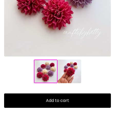
Add to cart