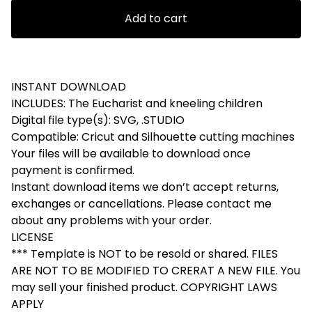
Add to cart
INSTANT DOWNLOAD
INCLUDES: The Eucharist and kneeling children
Digital file type(s): SVG, .STUDIO
Compatible: Cricut and Silhouette cutting machines
Your files will be available to download once
payment is confirmed.
Instant download items we don’t accept returns,
exchanges or cancellations. Please contact me
about any problems with your order.
LICENSE
*** Template is NOT to be resold or shared. FILES
ARE NOT TO BE MODIFIED TO CRERAT A NEW FILE. You
may sell your finished product. COPYRIGHT LAWS
APPLY