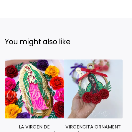
You might also like
LA VIRGEN DE
VIRGENCITA ORNAMENT