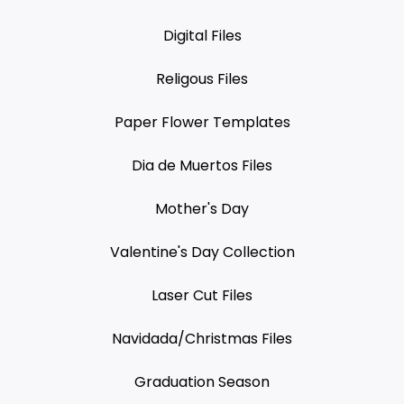
Digital Files
Religous Files
Paper Flower Templates
Dia de Muertos Files
Mother's Day
Valentine's Day Collection
Laser Cut Files
Navidada/Christmas Files
Graduation Season