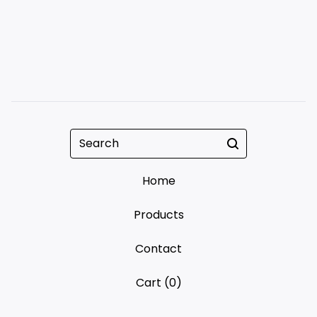
Search
Home
Products
Contact
Cart (
0
)