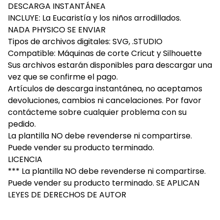
DESCARGA INSTANTÁNEA
INCLUYE: La Eucaristía y los niños arrodillados.
NADA PHYSICO SE ENVIAR
Tipos de archivos digitales: SVG, .STUDIO
Compatible: Máquinas de corte Cricut y Silhouette
Sus archivos estarán disponibles para descargar una
vez que se confirme el pago.
Artículos de descarga instantánea, no aceptamos
devoluciones, cambios ni cancelaciones. Por favor
contácteme sobre cualquier problema con su
pedido.
La plantilla NO debe revenderse ni compartirse.
Puede vender su producto terminado.
LICENCIA
*** La plantilla NO debe revenderse ni compartirse.
Puede vender su producto terminado. SE APLICAN
LEYES DE DERECHOS DE AUTOR